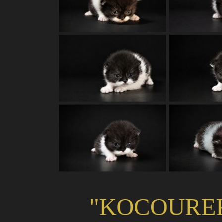
"KOCOUR