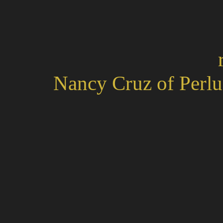
Nancy Cruz of Perlus
Mapa stránek