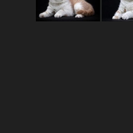
Mapa stránek