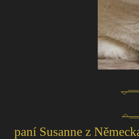
paní Susanne z Německa