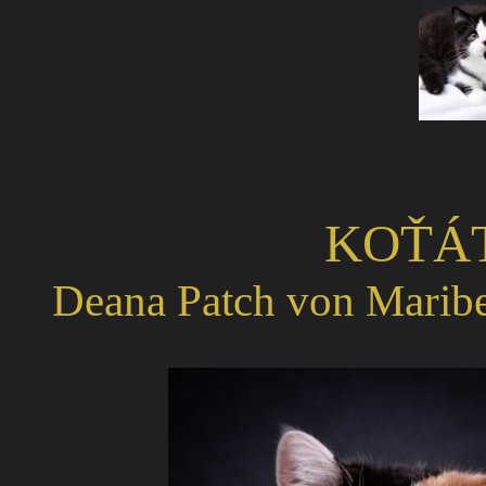
KOŤÁ
Deana Patch von Maribe