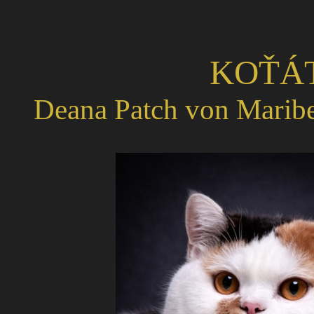
KOŤÁT
Deana Patch von Maribe