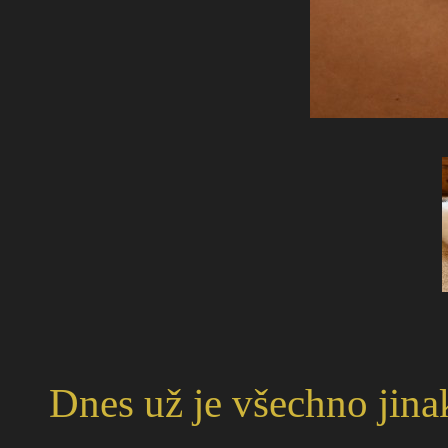
Dnes už je všechno jina